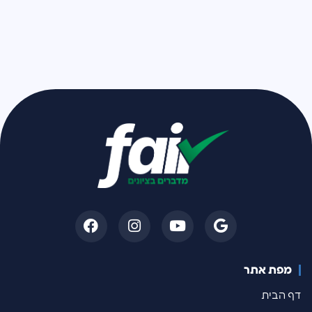
מפת אתר
דף הבית