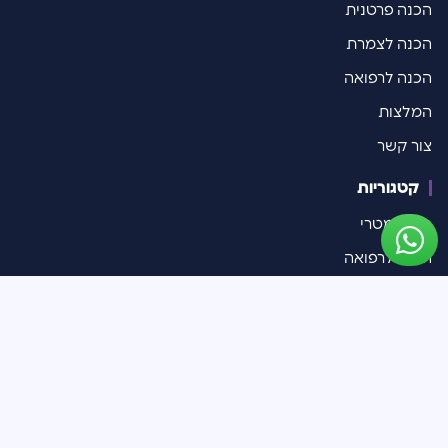
הכנה פרטנית
הכנה לצמרת
הכנה לרפואה
המלצות
צור קשר
קטגוריות
פסיכומטרי
הכנה לרפואה
רפואה בחול
רפואת שיניים
מידע כללי
המסלול הארבע שנתי
המסלול השש שנתי