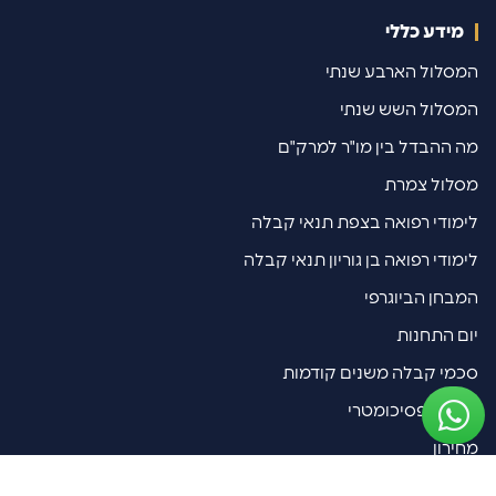
מידע כללי
המסלול הארבע שנתי
המסלול השש שנתי
מה ההבדל בין מו"ר למרק"ם
מסלול צמרת
לימודי רפואה בצפת תנאי קבלה
לימודי רפואה בן גוריון תנאי קבלה
המבחן הביוגרפי
יום התחנות
סכמי קבלה משנים קודמות
הכנה לפסיכומטרי
מחירון
מאמרים אחרונים