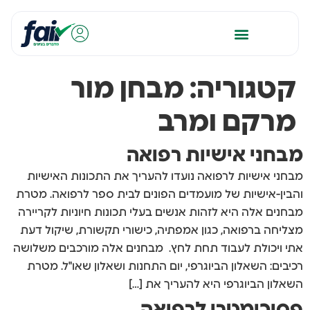
קטגוריה:
מבחן מור
מרקם ומרב
מבחני אישיות רפואה
מבחני אישיות לרפואה נועדו להעריך את התכונות האישיות
והבין-אישיות של מועמדים הפונים לבית ספר לרפואה. מטרת
מבחנים אלה היא לזהות אנשים בעלי תכונות חיוניות לקריירה
מצליחה ברפואה, כגון אמפתיה, כישורי תקשורת, שיקול דעת
אתי ויכולת לעבוד תחת לחץ. מבחנים אלה מורכבים משלושה
רכיבים: השאלון הביוגרפי, יום התחנות ושאלון שאו"ל. מטרת
השאלון הביוגרפי היא להעריך את […]