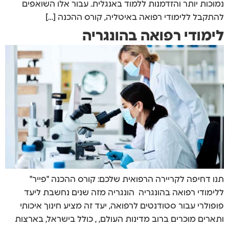
נמוכות יותר והזדמנות ללמוד באנגלית. עבור אלו השואפים
להתקבל ללימודי רפואה באיטליה, קורס ההכנה […]
לימודי רפואה בהונגריה
תנו דחיפה לקריירה הרפואית שלכם: קורס ההכנה "פייר"
ללימודי רפואה בהונגריה הונגריה מזה שנים נחשבת ליעד
פופולרי עבור סטודנטים לרפואה, יעד זה מציע חינוך איכותי
ותארים מוכרים ברוב מדינות העולם, , כולל בישראל, בארצות