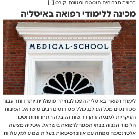
בחוויה תרבותית תוססת ומגוונת. קורס […]
מכינה ללימודי רפואה באיטליה
לימודי רפואה באיטליה הפכו לבחירה פופולרית יותר ויותר עבור
סטודנטים מכל העולם, כולל סטודנטים רבים מישראל. הסיבות
העיקריות למגמה זו הן דרישות הקבלה התחרותיות ושכר
הלימוד הגבוה בבתי הספר לרפואה בישראל. איטליה מציעה
אלטרנטיבה מפתה עם אוניברסיטאות בעלות שם עולמי, עלויות