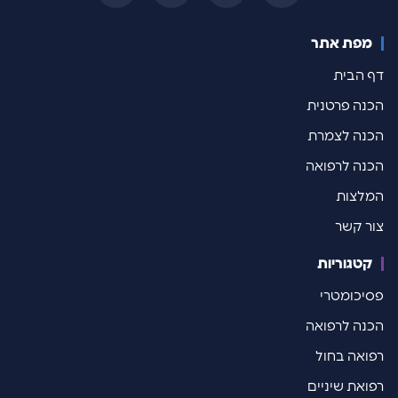
מפת אתר
דף הבית
הכנה פרטנית
הכנה לצמרת
הכנה לרפואה
המלצות
צור קשר
קטגוריות
פסיכומטרי
הכנה לרפואה
רפואה בחול
רפואת שיניים