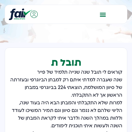
תובל ת
קוראים לי תובל שנה שנייה תלמיד של פייר
שנה שעברה למדתי איתם רק למבחן הביוגרפי ובעזרתה
של סיוון המושלמת, הוצאתי 224 בביוגרפי במבחן
הראשון אך לא התקבלתי.
למרות שלא התקבלתי והמבחן הבא היה בעוד שנה,
הליווי שלהם לא נגמר וגם סיוון וגם תמיר המשיכו לעודד
וללוות במהלך השנה ולדבר איתי לקראת המבחן של
השנה ולעשות איתי תוכנית לימודים.