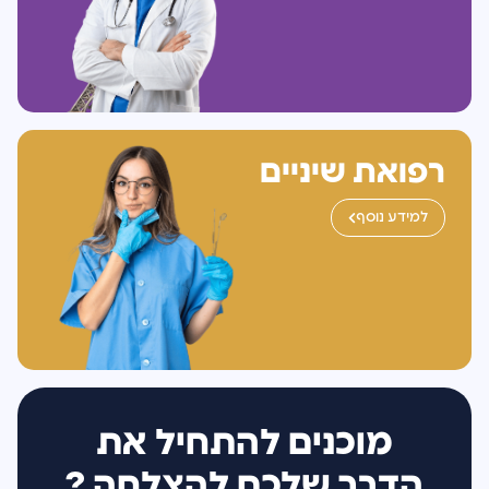
רפואת שיניים
למידע נוסף
מוכנים להתחיל את
הדרך שלכם להצלחה
?