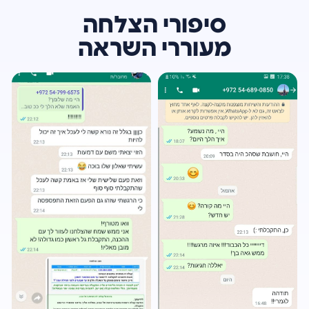
סיפורי הצלחה
מעוררי השראה