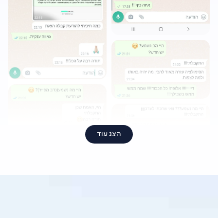
הצג עוד