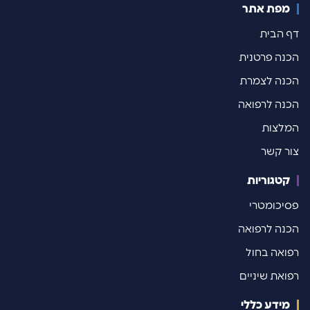
מפת אתר
 הבית
נה פרטנית
נה לצמרת
נה לרפואה
לצות
ר קשר
קטגוריות
יכומטרי
נה לרפואה
ואה בחול
ואת שיניים
מידע כללי