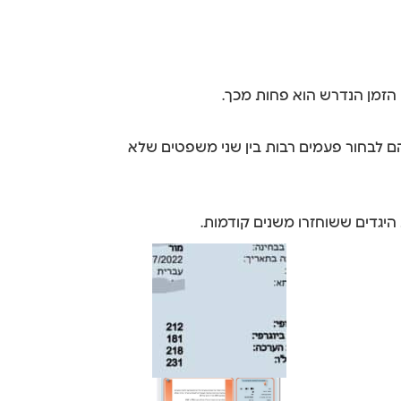
הם לבחור פעמים רבות בין שני משפטים שלא