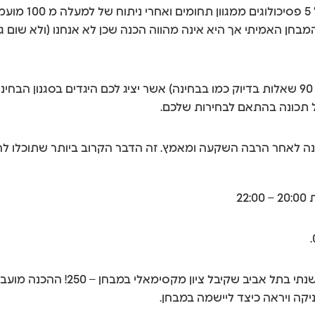
את המערכת בנינ
האמיתי אך היא אינה מהווה הכנה שכן לא אנחנו (ולא שום גוף 
ל תכונה בהתאם לבחירות שלכם.
ה לאחר הרבה השקעה ומאמץ. זה הדבר הקרוב ביותר שתוכלו לחו
ההכנה שלנו לשאו"ל מעביר מני – ס
קה ויראה כיצד ליישמה במבחן.