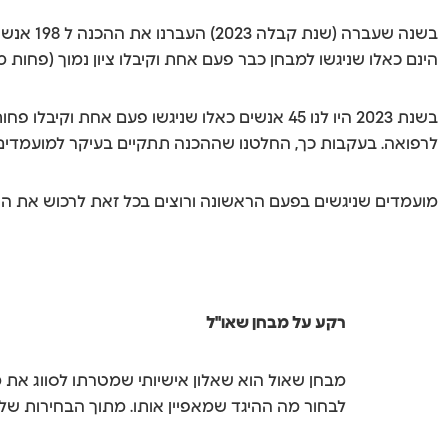
הינם כאלו שניגשו למבחן כבר פעם אחת וקיבלו ציון נמוך (פחות מ 200)
לרפואה. בעקבות כך, החלטנו שההכנה תתקיים בעיקר למועמדים חוז
מועמדים שניגשים בפעם הראשונה ורוצים בכל זאת לרכוש את הה
רקע על מבחן שאו"ל
לבחור מה ההיגד שמאפיין אותו. מתוך הבחירות של ה