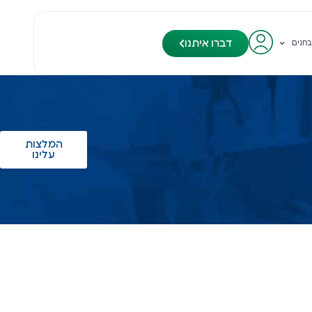
דברו איתנו
בחנים
המלצות
עלינו