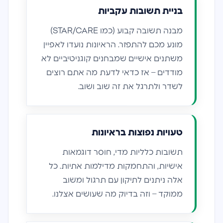
בניית תשובות עקביות
מבנה תשובה קבוע (כמו STAR/CARE)
מונע מכם להתפזר. הראיונות נועדו לאפיין
משתנים אישיים שמבחנים קוגניטיביים לא
מודדים – אז כדאי לדעת מה אתם רוצים
לשדר ולתרגל את זה שוב ושוב.
טעויות נפוצות בראיונות
תשובות כלליות מדי, חוסר דוגמאות
אישיות, והתחמקות מדילמות אתיות. כל
אלה ניתנים לתיקון עם תרגול ומשוב
ממוקד – וזה בדיוק מה שעושים אצלנו.