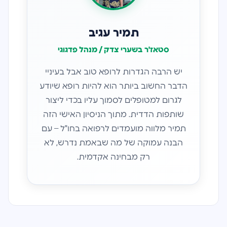
תמיר עגיב
סטאז'ר בשערי צדק / מנהל פדגוגי
יש הרבה הגדרות לרופא טוב אבל בעיניי
הדבר החשוב ביותר הוא להיות רופא שיודע
לגרום למטופלים לסמוך עליו בכדי ליצור
שותפות הדדית. מתוך הניסיון האישי הזה
תמיר מלווה מועמדים לרפואה בחו"ל – עם
הבנה עמוקה של מה שבאמת נדרש, לא
רק מבחינה אקדמית.