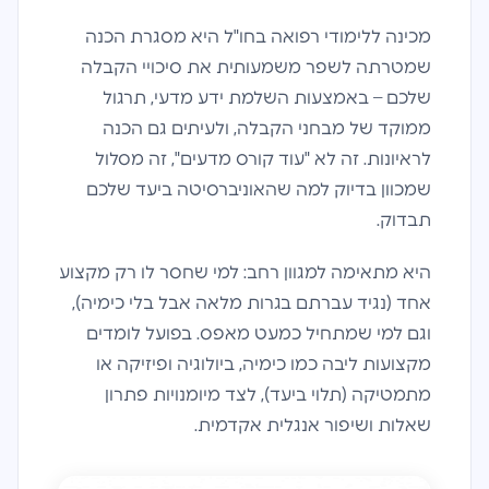
מכינה ללימודי רפואה בחו"ל היא מסגרת הכנה
שמטרתה לשפר משמעותית את סיכויי הקבלה
שלכם – באמצעות השלמת ידע מדעי, תרגול
ממוקד של מבחני הקבלה, ולעיתים גם הכנה
לראיונות. זה לא "עוד קורס מדעים", זה מסלול
שמכוון בדיוק למה שהאוניברסיטה ביעד שלכם
תבדוק.
היא מתאימה למגוון רחב: למי שחסר לו רק מקצוע
אחד (נגיד עברתם בגרות מלאה אבל בלי כימיה),
וגם למי שמתחיל כמעט מאפס. בפועל לומדים
מקצועות ליבה כמו כימיה, ביולוגיה ופיזיקה או
מתמטיקה (תלוי ביעד), לצד מיומנויות פתרון
שאלות ושיפור אנגלית אקדמית.