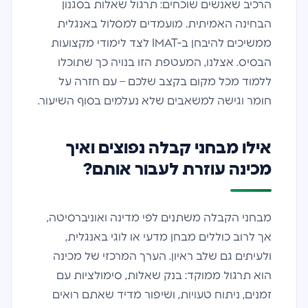
הרכיב שאנשים שוכחים: תרגול שאלות בסגנון
הבחינה האמיתית. מועמדים למסלול באנגלית
ממשיכים להיבחן ב-IMAT לצד לימודי מקצועות
הבסיס. אצלנו, המעטפת הזו בנויה כך שתוכלו
ללמוד מכל מקום בקצב שלכם – עם חזרה על
חומר וגישה למשאבים שלא נעלמים בסוף השיעור.
אילו מבחני קבלה נפוצים ואיך
מכינה עוזרת לעבור אותם?
מבחני הקבלה משתנים לפי מדינה ואוניברסיטה,
אך לרוב כוללים מבחן מדעי או לוגי באנגלית,
ולעיתים גם שלב ראיון. הערך המרכזי של מכינה
הוא תרגול ממוקד: בנק שאלות, סימולציות עם
זמנים, ניתוח טעויות, ושיפור מדיד שאתם רואים