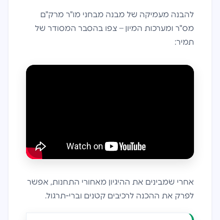
להבנה מעמיקה של מבנה מבחני מו"ר מרק"ם
מס"ר ומערכות המיון – צפו בהסבר המסודר של
תמיר:
אחרי שמבינים את ההיגיון מאחורי התחנות, אפשר
לפרק את ההכנה לרכיבים קטנים וברי-תרגול.