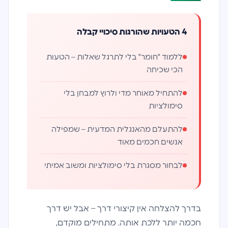
4 הטעויות שהורגות סיכויי קבלה
ללמוד "חומר" בלי לתרגל שאלות – הטעות
הכי שכיחה
להתחיל מאוחר מדי ולרוץ למבחן בלי
סימולציות
להתעלם מהאנגלית המדעית – שמפילה
אנשים חכמים מאוד
לבחור מסגרת בלי סימולציות ומשוב אמיתי
בדרך להצלחה אין קיצורי דרך – אבל יש דרך
חכמה יותר ללכת אותה. מתחילים מוקדם,