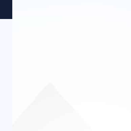
MAGIC BY KADABRA